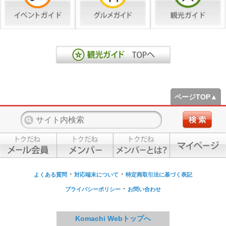
ページTOP▲
・
・
よくある質問
対応端末について
特定商取引法に基づく表記
・
プライバシーポリシー
お問い合わせ
Komachi Webトップへ