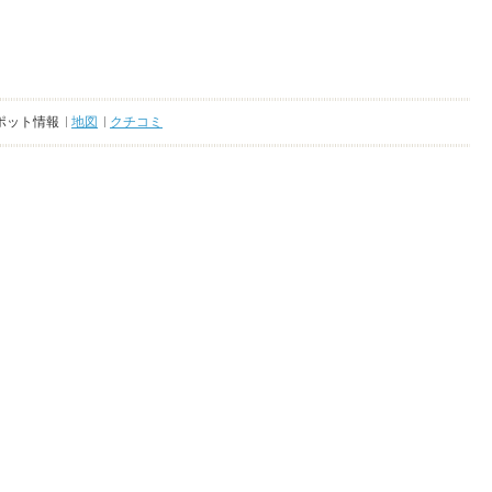
ポット情報
地図
クチコミ