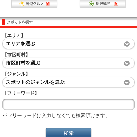
スポットを探す
【エリア】
エリアを選ぶ
【市区町村】
市区町村を選ぶ
【ジャンル】
スポットのジャンルを選ぶ
【フリーワード】
※フリーワードは入力しなくても検索頂けます。