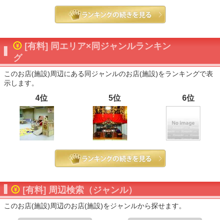
[有料] 同エリア×同ジャンルランキン
グ
このお店(施設)周辺にある同ジャンルのお店(施設)をランキングで表
示します。
4位
5位
6位
[有料] 周辺検索（ジャンル）
このお店(施設)周辺のお店(施設)をジャンルから探せます。