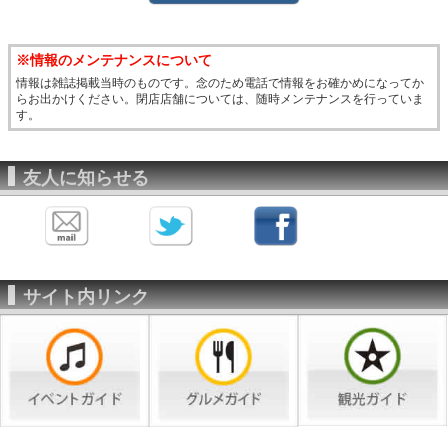
※情報のメンテナンスについて
情報は雑誌掲載当時のものです。念のため電話で情報をお確かめになってか
らお出かけください。閉店店舗については、随時メンテナンスを行っていま
す。
友人に知らせる
サイト内リンク