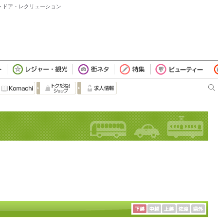
ウトドア・レクリェーション