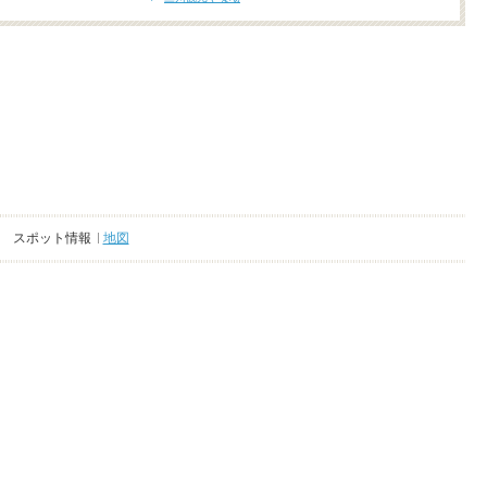
スポット情報
地図