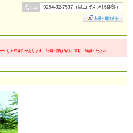
0254-92-7537（里山げんき倶楽部）
が生じる可能性があります。訪問の際は施設に直接ご確認ください。