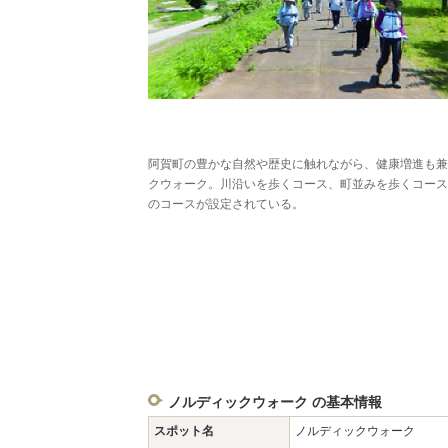
阿賀町の豊かな自然や歴史に触れながら、健康増進も兼
クウォーク。川沿いを歩くコース、町並みを歩くコース
のコースが設定されている。
ノルディックウォーク の基本情報
スポット名
ノルディックウォーク