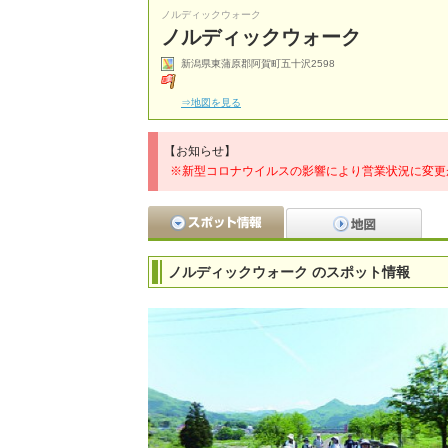
ノルディックウォーク
ノルディックウォーク
新潟県東蒲原郡阿賀町五十沢2598
⇒地図を見る
【お知らせ】
※新型コロナウイルスの影響により営業状況に変更
ノルディックウォーク のスポット情報