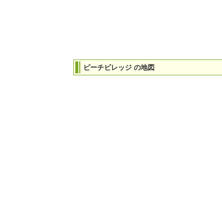
ピーチビレッジ の地図