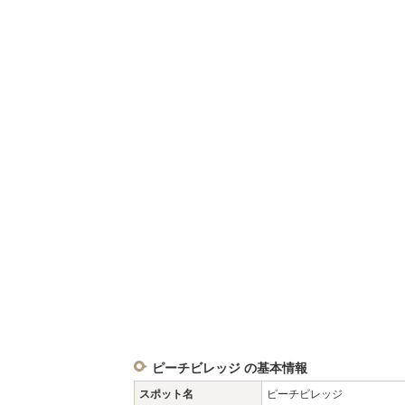
ピーチビレッジ の基本情報
スポット名
ピーチビレッジ