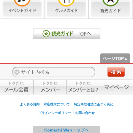
ページTOP▲
・
・
よくある質問
対応端末について
特定商取引法に基づく表記
・
プライバシーポリシー
お問い合わせ
Komachi Webトップへ