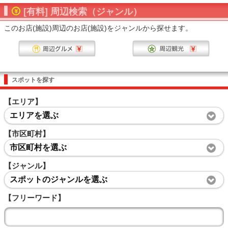
[有料] 周辺検索（ジャンル）
このお店(施設)周辺のお店(施設)をジャンルから探せます。
スポットを探す
【エリア】
エリアを選ぶ
【市区町村】
市区町村を選ぶ
【ジャンル】
スポットのジャンルを選ぶ
【フリーワード】