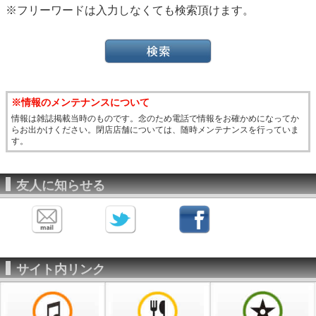
※フリーワードは入力しなくても検索頂けます。
※情報のメンテナンスについて
情報は雑誌掲載当時のものです。念のため電話で情報をお確かめになってか
らお出かけください。閉店店舗については、随時メンテナンスを行っていま
す。
友人に知らせる
サイト内リンク