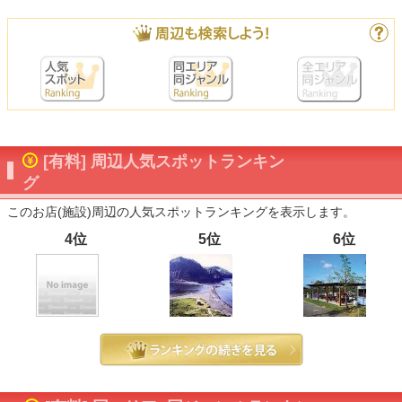
[有料] 周辺人気スポットランキン
グ
このお店(施設)周辺の人気スポットランキングを表示します。
4位
5位
6位