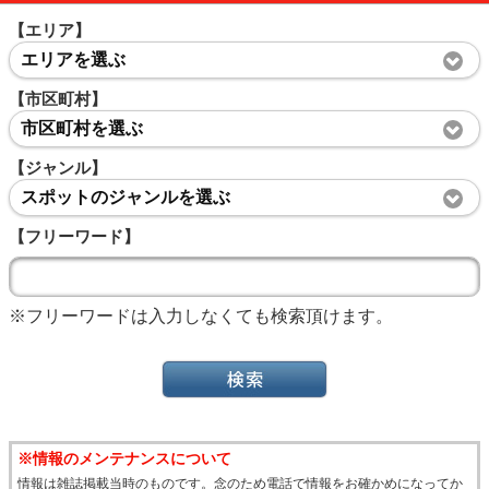
【エリア】
エリアを選ぶ
【市区町村】
市区町村を選ぶ
【ジャンル】
スポットのジャンルを選ぶ
【フリーワード】
※フリーワードは入力しなくても検索頂けます。
※情報のメンテナンスについて
情報は雑誌掲載当時のものです。念のため電話で情報をお確かめになってか