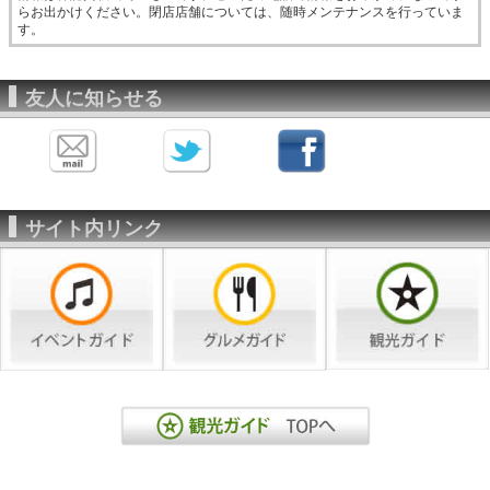
らお出かけください。閉店店舗については、随時メンテナンスを行っていま
す。
友人に知らせる
サイト内リンク