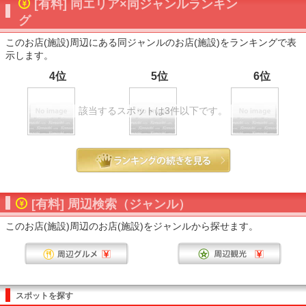
[有料] 同エリア×同ジャンルランキン
グ
このお店(施設)周辺にある同ジャンルのお店(施設)をランキングで表
示します。
4位
5位
6位
該当するスポットは3件以下です。
[有料] 周辺検索（ジャンル）
このお店(施設)周辺のお店(施設)をジャンルから探せます。
スポットを探す