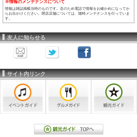
※情報のメンテナンスについて
情報は雑誌掲載当時のものです。念のため電話で情報をお確かめになってか
らお出かけください。閉店店舗については、随時メンテナンスを行っていま
す。
友人に知らせる
サイト内リンク