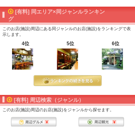
[有料] 同エリア×同ジャンルランキン
グ
このお店(施設)周辺にある同ジャンルのお店(施設)をランキングで表
示します。
4位
5位
6位
[有料] 周辺検索（ジャンル）
このお店(施設)周辺のお店(施設)をジャンルから探せます。