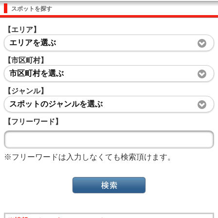
スポットを探す
【エリア】
エリアを選ぶ
【市区町村】
市区町村を選ぶ
【ジャンル】
スポットのジャンルを選ぶ
【フリーワード】
※フリーワードは入力しなくても検索頂けます。