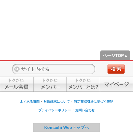
ページTOP▲
・
・
よくある質問
対応端末について
特定商取引法に基づく表記
・
プライバシーポリシー
お問い合わせ
Komachi Webトップへ