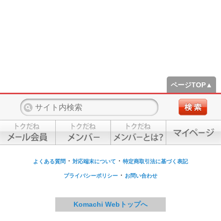
ページTOP▲
・
・
よくある質問
対応端末について
特定商取引法に基づく表記
・
プライバシーポリシー
お問い合わせ
Komachi Webトップへ