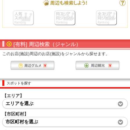
[有料] 周辺検索（ジャンル）
このお店(施設)周辺のお店(施設)をジャンルから探せます。
スポットを探す
【エリア】
エリアを選ぶ
【市区町村】
市区町村を選ぶ