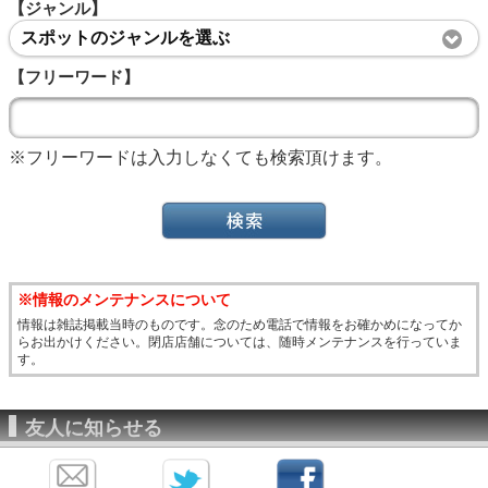
【ジャンル】
スポットのジャンルを選ぶ
【フリーワード】
※フリーワードは入力しなくても検索頂けます。
※情報のメンテナンスについて
情報は雑誌掲載当時のものです。念のため電話で情報をお確かめになってか
らお出かけください。閉店店舗については、随時メンテナンスを行っていま
す。
友人に知らせる