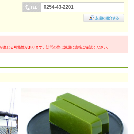
0254-43-2201
が生じる可能性があります。訪問の際は施設に直接ご確認ください。