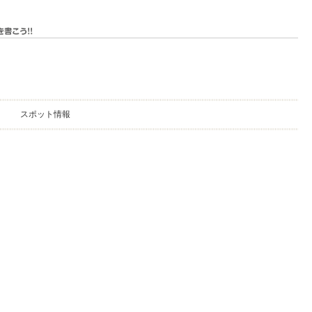
スポット情報