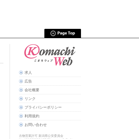
求人
広告
会社概要
リンク
プライバシーポリシー
利用規約
お問い合わせ
古物営業許可 新潟県公安委員会