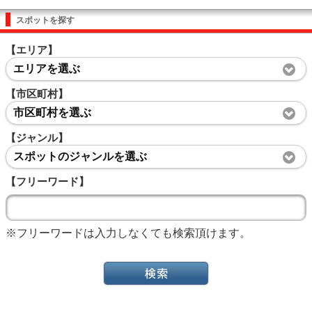
スポットを探す
【エリア】
エリアを選ぶ
【市区町村】
市区町村を選ぶ
【ジャンル】
スポットのジャンルを選ぶ
【フリーワード】
※フリーワードは入力しなくても検索頂けます。