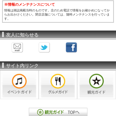
※情報のメンテナンスについて
情報は雑誌掲載当時のものです。念のため電話で情報をお確かめになってか
らお出かけください。閉店店舗については、随時メンテナンスを行っていま
す。
友人に知らせる
サイト内リンク