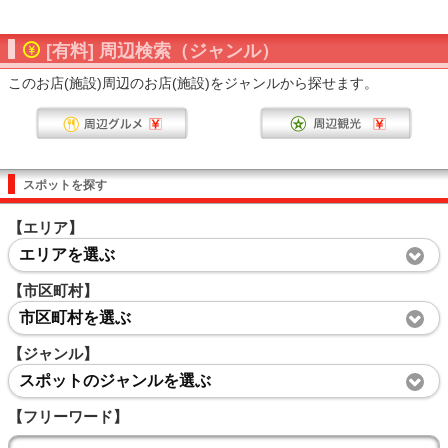
[有料] 周辺検索（ジャンル）
このお店(施設)周辺のお店(施設)をジャンルから探せます。
スポットを探す
【エリア】
エリアを選ぶ
【市区町村】
市区町村を選ぶ
【ジャンル】
スポットのジャンルを選ぶ
【フリーワード】