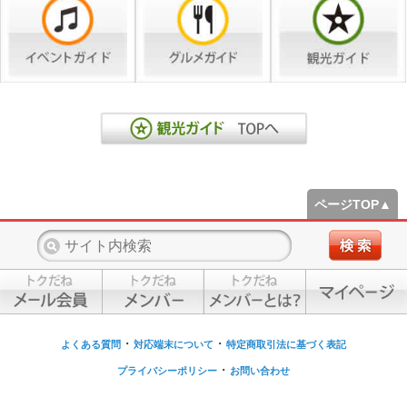
ページTOP▲
・
・
よくある質問
対応端末について
特定商取引法に基づく表記
・
プライバシーポリシー
お問い合わせ