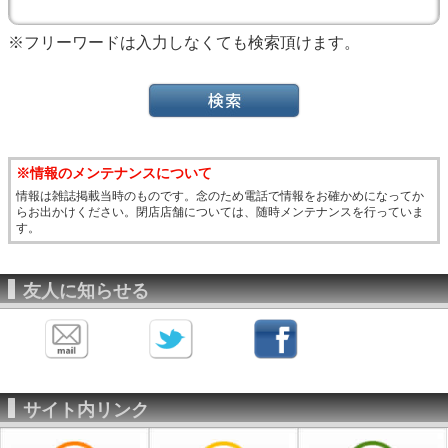
※フリーワードは入力しなくても検索頂けます。
※情報のメンテナンスについて
情報は雑誌掲載当時のものです。念のため電話で情報をお確かめになってか
らお出かけください。閉店店舗については、随時メンテナンスを行っていま
す。
友人に知らせる
サイト内リンク