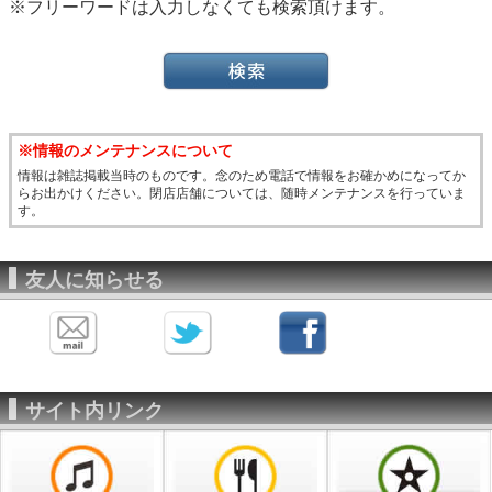
※フリーワードは入力しなくても検索頂けます。
※情報のメンテナンスについて
情報は雑誌掲載当時のものです。念のため電話で情報をお確かめになってか
らお出かけください。閉店店舗については、随時メンテナンスを行っていま
す。
友人に知らせる
サイト内リンク