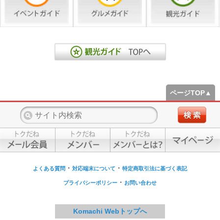
ページTOP▲
・
・
よくある質問
対応端末について
特定商取引法に基づく表記
・
プライバシーポリシー
お問い合わせ
Komachi Webトップへ