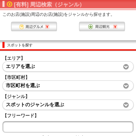
[有料] 周辺検索（ジャンル）
このお店(施設)周辺のお店(施設)をジャンルから探せます。
スポットを探す
【エリア】
エリアを選ぶ
【市区町村】
市区町村を選ぶ
【ジャンル】
スポットのジャンルを選ぶ
【フリーワード】