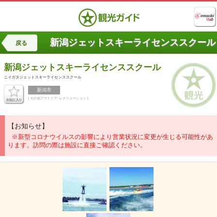
新潟ジェットスキーライセンススクール
戻る
新潟ジェットスキーライセンススクール
ニイガタジェットスキーライセンススクール
新潟市
[ その他アウトドア･レクリェーション ]
【お知らせ】
※新型コロナウイルスの影響により営業状況に変更が生じる可能性があ
ります。訪問の際は施設に直接ご確認ください。