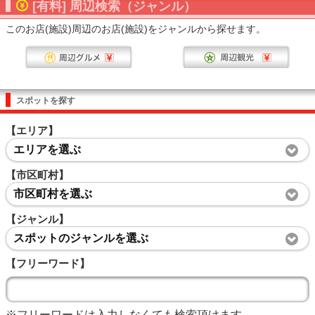
[有料] 周辺検索（ジャンル）
このお店(施設)周辺のお店(施設)をジャンルから探せます。
スポットを探す
【エリア】
エリアを選ぶ
【市区町村】
市区町村を選ぶ
【ジャンル】
スポットのジャンルを選ぶ
【フリーワード】
※フリーワードは入力しなくても検索頂けます。