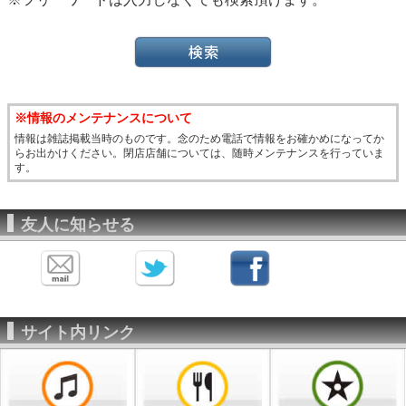
※情報のメンテナンスについて
情報は雑誌掲載当時のものです。念のため電話で情報をお確かめになってか
らお出かけください。閉店店舗については、随時メンテナンスを行っていま
す。
友人に知らせる
サイト内リンク