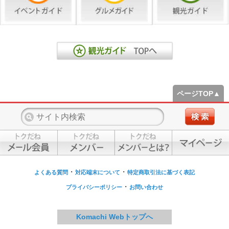
ページTOP▲
・
・
よくある質問
対応端末について
特定商取引法に基づく表記
・
プライバシーポリシー
お問い合わせ
Komachi Webトップへ