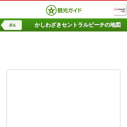
かしわざきセントラルビーチの地図
戻る