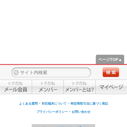
ページTOP▲
・
・
よくある質問
対応端末について
特定商取引法に基づく表記
・
プライバシーポリシー
お問い合わせ