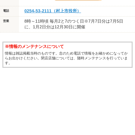
0254-53-2111（村上市役所）
電話
8時～11時頃 毎月2と7のつく日※7月7日分は7月5日
営業
に、1月2日分は12月30日に開催
※情報のメンテナンスについて
情報は雑誌掲載当時のものです。念のため電話で情報をお確かめになってか
らお出かけください。閉店店舗については、随時メンテナンスを行っていま
す。