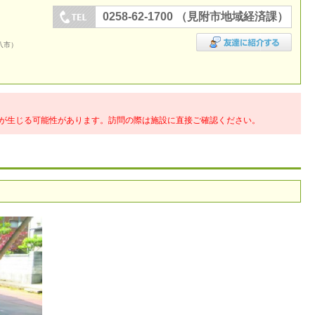
0258-62-1700 （見附市地域経済課）
八市）
が生じる可能性があります。訪問の際は施設に直接ご確認ください。