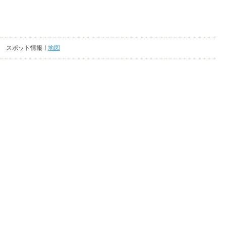
スポット情報
地図