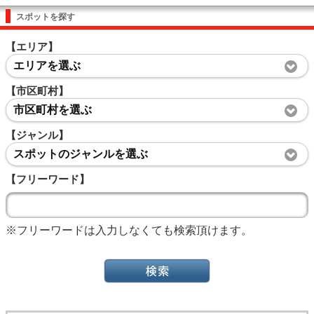
スポットを探す
【エリア】
エリアを選ぶ
【市区町村】
市区町村を選ぶ
【ジャンル】
スポットのジャンルを選ぶ
【フリーワード】
※フリーワードは入力しなくても検索頂けます。