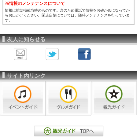
※情報のメンテナンスについて
情報は雑誌掲載当時のものです。念のため電話で情報をお確かめになってか
らお出かけください。閉店店舗については、随時メンテナンスを行っていま
す。
友人に知らせる
サイト内リンク