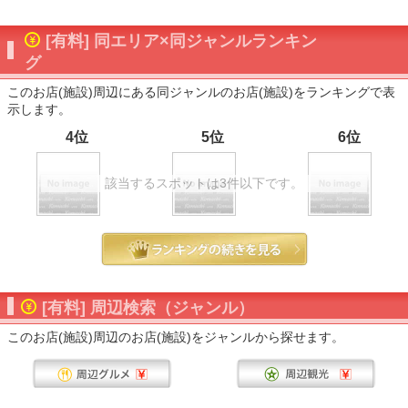
[有料] 同エリア×同ジャンルランキン
グ
このお店(施設)周辺にある同ジャンルのお店(施設)をランキングで表
示します。
4位
5位
6位
該当するスポットは3件以下です。
[有料] 周辺検索（ジャンル）
このお店(施設)周辺のお店(施設)をジャンルから探せます。