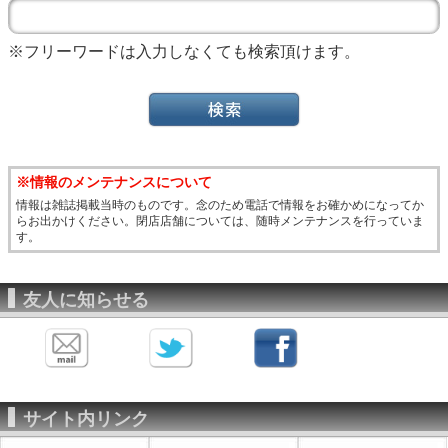
※フリーワードは入力しなくても検索頂けます。
※情報のメンテナンスについて
情報は雑誌掲載当時のものです。念のため電話で情報をお確かめになってか
らお出かけください。閉店店舗については、随時メンテナンスを行っていま
す。
友人に知らせる
サイト内リンク