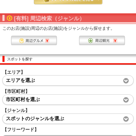
[有料] 周辺検索（ジャンル）
このお店(施設)周辺のお店(施設)をジャンルから探せます。
スポットを探す
【エリア】
エリアを選ぶ
【市区町村】
市区町村を選ぶ
【ジャンル】
スポットのジャンルを選ぶ
【フリーワード】