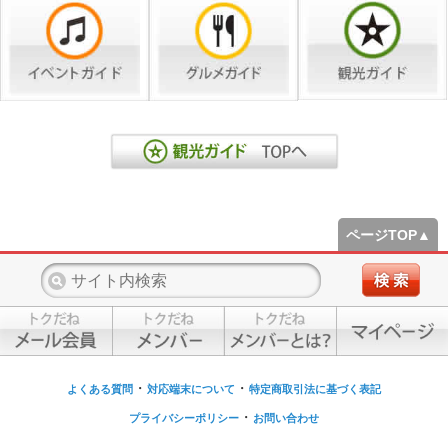
ページTOP▲
・
・
よくある質問
対応端末について
特定商取引法に基づく表記
・
プライバシーポリシー
お問い合わせ