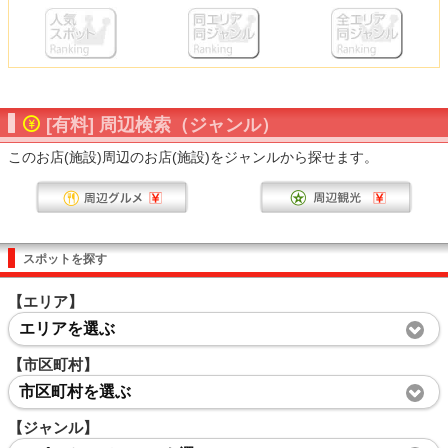
[有料] 周辺検索（ジャンル）
このお店(施設)周辺のお店(施設)をジャンルから探せます。
スポットを探す
【エリア】
エリアを選ぶ
【市区町村】
市区町村を選ぶ
【ジャンル】