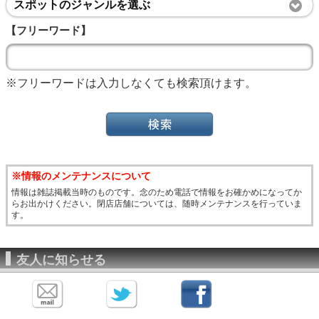
スポットのジャンルを選ぶ
【フリーワード】
※フリーワードは入力しなくても検索頂けます。
※情報のメンテナンスについて
情報は雑誌掲載当時のものです。念のため電話で情報をお確かめになってか
らお出かけください。閉店店舗については、随時メンテナンスを行っていま
す。
友人に知らせる