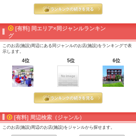
[有料] 同エリア×同ジャンルランキン
グ
このお店(施設)周辺にある同ジャンルのお店(施設)をランキングで表
示します。
4位
5位
6位
[有料] 周辺検索（ジャンル）
このお店(施設)周辺のお店(施設)をジャンルから探せます。