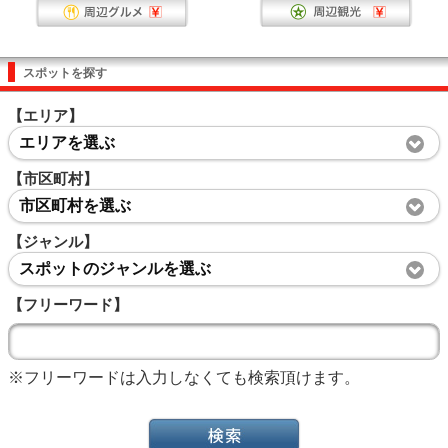
スポットを探す
【エリア】
エリアを選ぶ
【市区町村】
市区町村を選ぶ
【ジャンル】
スポットのジャンルを選ぶ
【フリーワード】
※フリーワードは入力しなくても検索頂けます。