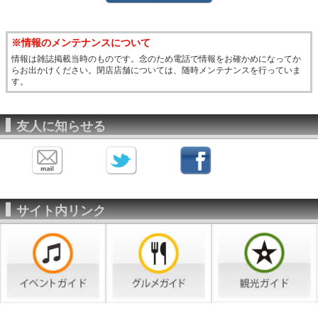
※情報のメンテナンスについて
情報は雑誌掲載当時のものです。念のため電話で情報をお確かめになってか
らお出かけください。閉店店舗については、随時メンテナンスを行っていま
す。
友人に知らせる
サイト内リンク