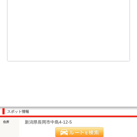
スポット情報
新潟県長岡市中島4-12-5
住所