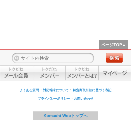
ページTOP▲
・
・
よくある質問
対応端末について
特定商取引法に基づく表記
・
プライバシーポリシー
お問い合わせ
Komachi Webトップへ