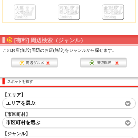
[有料] 周辺検索（ジャンル）
このお店(施設)周辺のお店(施設)をジャンルから探せます。
スポットを探す
【エリア】
エリアを選ぶ
【市区町村】
市区町村を選ぶ
【ジャンル】