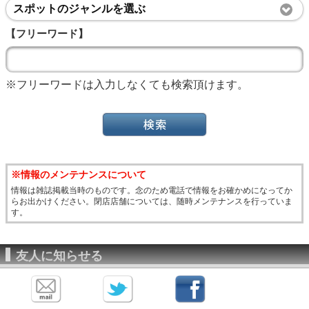
スポットのジャンルを選ぶ
【フリーワード】
※フリーワードは入力しなくても検索頂けます。
※情報のメンテナンスについて
情報は雑誌掲載当時のものです。念のため電話で情報をお確かめになってか
らお出かけください。閉店店舗については、随時メンテナンスを行っていま
す。
友人に知らせる