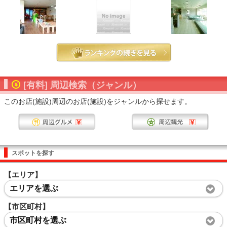
[有料] 周辺検索（ジャンル）
このお店(施設)周辺のお店(施設)をジャンルから探せます。
スポットを探す
【エリア】
エリアを選ぶ
【市区町村】
市区町村を選ぶ