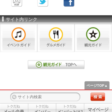
サイト内リンク
ページTOP▲