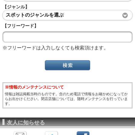
【ジャンル】
スポットのジャンルを選ぶ
【フリーワード】
※フリーワードは入力しなくても検索頂けます。
※情報のメンテナンスについて
情報は雑誌掲載当時のものです。念のため電話で情報をお確かめになってか
らお出かけください。閉店店舗については、随時メンテナンスを行っていま
す。
友人に知らせる