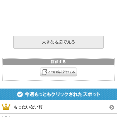
大きな地図で見る
評価する
もったいない村