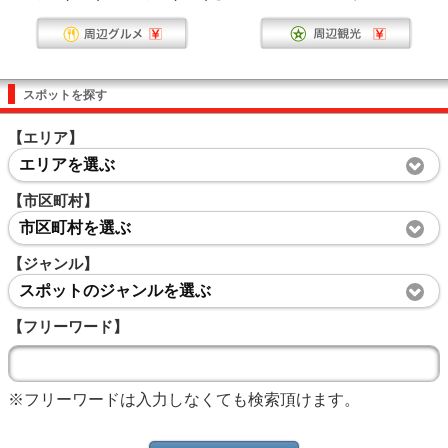
スポットを探す
【エリア】
エリアを選ぶ
【市区町村】
市区町村を選ぶ
【ジャンル】
スポットのジャンルを選ぶ
【フリーワード】
※フリーワードは入力しなくても検索頂けます。