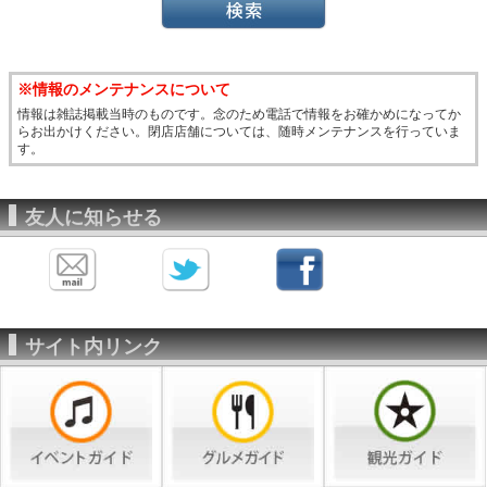
※情報のメンテナンスについて
情報は雑誌掲載当時のものです。念のため電話で情報をお確かめになってか
らお出かけください。閉店店舗については、随時メンテナンスを行っていま
す。
友人に知らせる
サイト内リンク