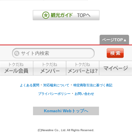
ページTOP▲
・
・
よくある質問
対応端末について
特定商取引法に基づく表記
・
プライバシーポリシー
お問い合わせ
Komachi Webトップへ
(C)Newsline Co., Ltd. All Rights Reserved.