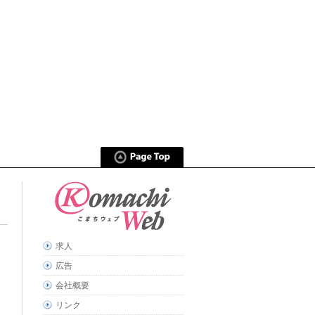
求人
広告
会社概要
リンク