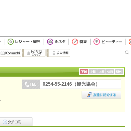
0254-55-2146（観光協会）
分