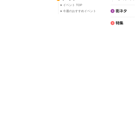
イベント TOP
今週のおすすめイベント