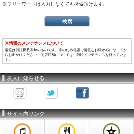
※フリーワードは入力しなくても検索頂けます。
※情報のメンテナンスについて
情報は雑誌掲載当時のものです。念のため電話で情報をお確かめになってか
らお出かけください。閉店店舗については、随時メンテナンスを行っていま
す。
友人に知らせる
サイト内リンク