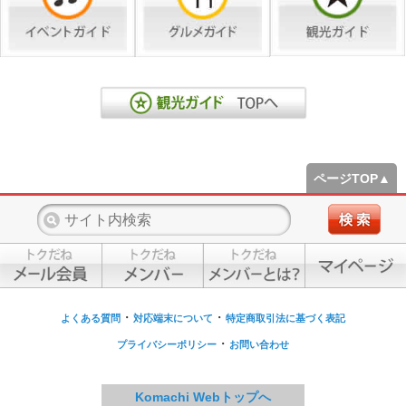
ページTOP▲
・
・
よくある質問
対応端末について
特定商取引法に基づく表記
・
プライバシーポリシー
お問い合わせ
Komachi Webトップへ