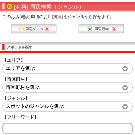
[有料] 周辺検索（ジャンル）
このお店(施設)周辺のお店(施設)をジャンルから探せます。
スポットを探す
【エリア】
エリアを選ぶ
【市区町村】
市区町村を選ぶ
【ジャンル】
スポットのジャンルを選ぶ
【フリーワード】