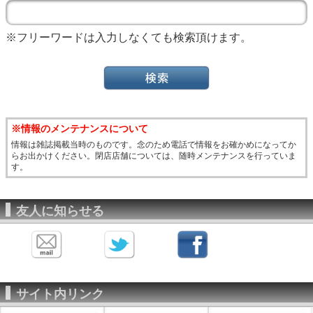
※フリーワードは入力しなくても検索頂けます。
※情報のメンテナンスについて
情報は雑誌掲載当時のものです。念のため電話で情報をお確かめになってか
らお出かけください。閉店店舗については、随時メンテナンスを行っていま
す。
友人に知らせる
サイト内リンク