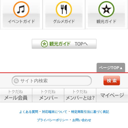
ページTOP▲
・
・
よくある質問
対応端末について
特定商取引法に基づく表記
・
プライバシーポリシー
お問い合わせ