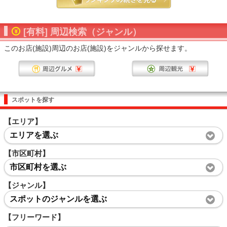
[有料] 周辺検索（ジャンル）
このお店(施設)周辺のお店(施設)をジャンルから探せます。
スポットを探す
【エリア】
エリアを選ぶ
【市区町村】
市区町村を選ぶ
【ジャンル】
スポットのジャンルを選ぶ
【フリーワード】