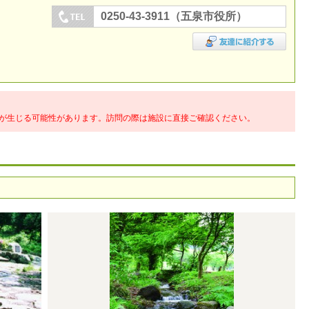
0250-43-3911（五泉市役所）
が生じる可能性があります。訪問の際は施設に直接ご確認ください。