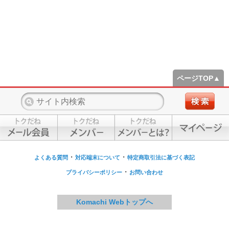
ページTOP▲
・
・
よくある質問
対応端末について
特定商取引法に基づく表記
・
プライバシーポリシー
お問い合わせ
Komachi Webトップへ