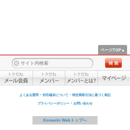
ページTOP▲
・
・
よくある質問
対応端末について
特定商取引法に基づく表記
・
プライバシーポリシー
お問い合わせ
Komachi Webトップへ