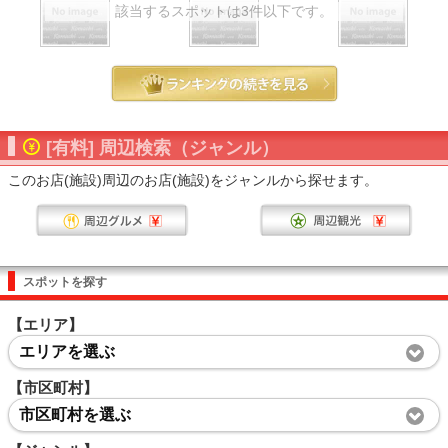
該当するスポットは3件以下です。
[有料] 周辺検索（ジャンル）
このお店(施設)周辺のお店(施設)をジャンルから探せます。
スポットを探す
【エリア】
エリアを選ぶ
【市区町村】
市区町村を選ぶ