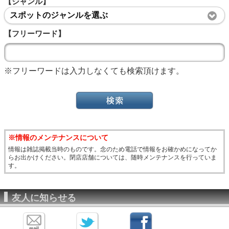
【ジャンル】
スポットのジャンルを選ぶ
【フリーワード】
※フリーワードは入力しなくても検索頂けます。
※情報のメンテナンスについて
情報は雑誌掲載当時のものです。念のため電話で情報をお確かめになってか
らお出かけください。閉店店舗については、随時メンテナンスを行っていま
す。
友人に知らせる