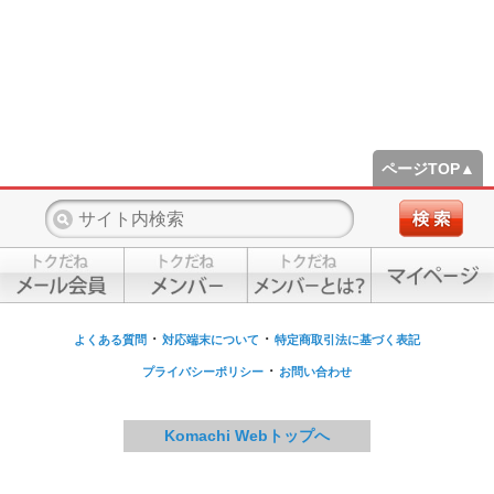
ページTOP▲
・
・
よくある質問
対応端末について
特定商取引法に基づく表記
・
プライバシーポリシー
お問い合わせ
Komachi Webトップへ