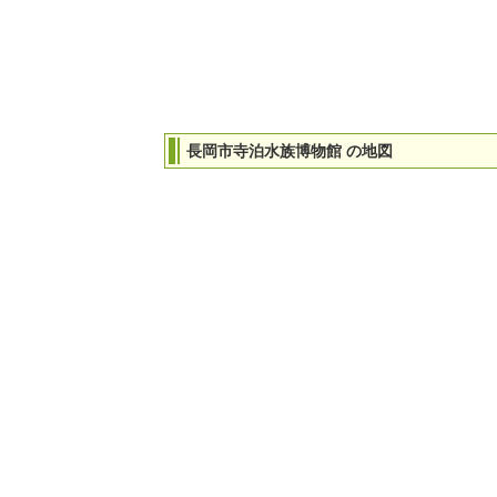
長岡市寺泊水族博物館 の地図