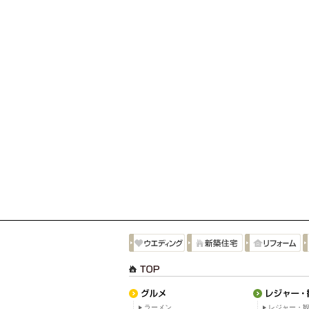
ラーメン
レジャー・観