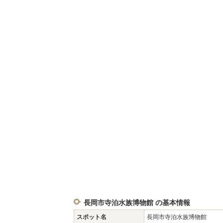
長岡市寺泊水族博物館 の基本情報
スポット名
長岡市寺泊水族博物館