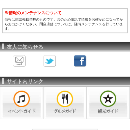
※情報のメンテナンスについて
情報は雑誌掲載当時のものです。念のため電話で情報をお確かめになってか
らお出かけください。閉店店舗については、随時メンテナンスを行っていま
す。
友人に知らせる
サイト内リンク