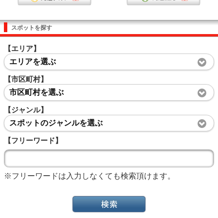
スポットを探す
【エリア】
エリアを選ぶ
【市区町村】
市区町村を選ぶ
【ジャンル】
スポットのジャンルを選ぶ
【フリーワード】
※フリーワードは入力しなくても検索頂けます。