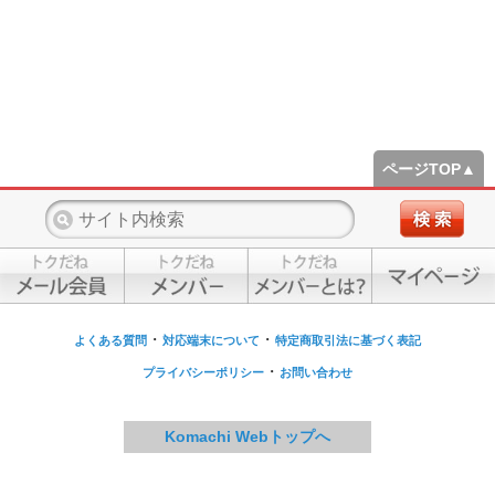
ページTOP▲
・
・
よくある質問
対応端末について
特定商取引法に基づく表記
・
プライバシーポリシー
お問い合わせ
Komachi Webトップへ