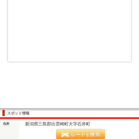
スポット情報
新潟県三島郡出雲崎町大字石井町
住所