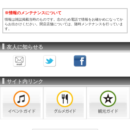
※情報のメンテナンスについて
情報は雑誌掲載当時のものです。念のため電話で情報をお確かめになってか
らお出かけください。閉店店舗については、随時メンテナンスを行っていま
す。
友人に知らせる
サイト内リンク