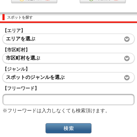
スポットを探す
【エリア】
エリアを選ぶ
【市区町村】
市区町村を選ぶ
【ジャンル】
スポットのジャンルを選ぶ
【フリーワード】
※フリーワードは入力しなくても検索頂けます。