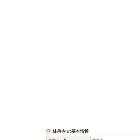
林泉寺 の基本情報