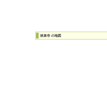
林泉寺 の地図