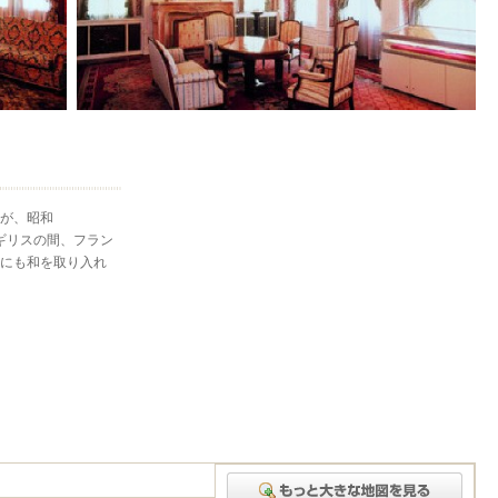
が、昭和
イギリスの間、フラン
にも和を取り入れ