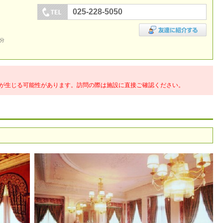
025-228-5050
0分
が生じる可能性があります。訪問の際は施設に直接ご確認ください。