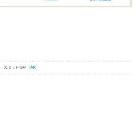
スポット情報
地図