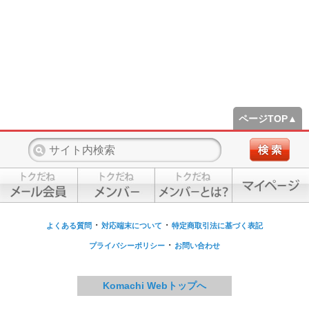
ページTOP▲
・
・
よくある質問
対応端末について
特定商取引法に基づく表記
・
プライバシーポリシー
お問い合わせ
Komachi Webトップへ