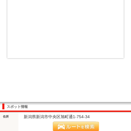
スポット情報
新潟県新潟市中央区旭町通1-754-34
住所