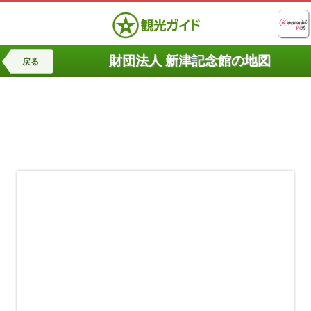
財団法人 新津記念館の地図
戻る