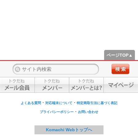
ページTOP▲
・
・
よくある質問
対応端末について
特定商取引法に基づく表記
・
プライバシーポリシー
お問い合わせ
Komachi Webトップへ