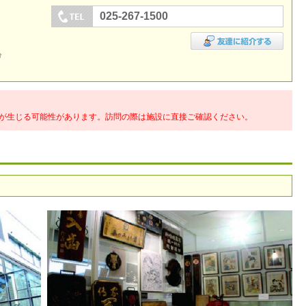
025-267-1500
分
が生じる可能性があります。訪問の際は施設に直接ご確認ください。