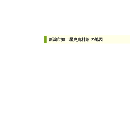
新潟市郷土歴史資料館 の地図