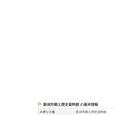
新潟市郷土歴史資料館 の基本情報
スポット名
新潟市郷土歴史資料館