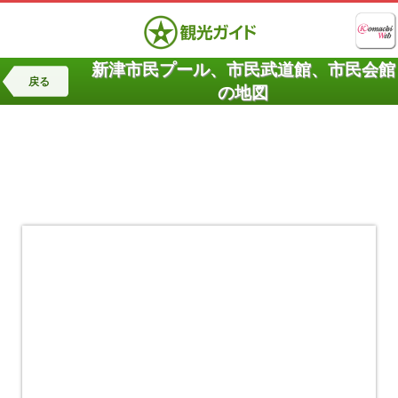
新津市民プール、市民武道館、市民会館
戻る
の地図