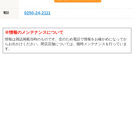
0250-24-2111
電話
※情報のメンテナンスについて
情報は雑誌掲載当時のものです。念のため電話で情報をお確かめになってか
らお出かけください。閉店店舗については、随時メンテナンスを行っていま
す。