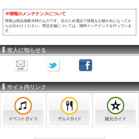
※情報のメンテナンスについて
情報は雑誌掲載当時のものです。念のため電話で情報をお確かめになってか
らお出かけください。閉店店舗については、随時メンテナンスを行っていま
す。
友人に知らせる
サイト内リンク