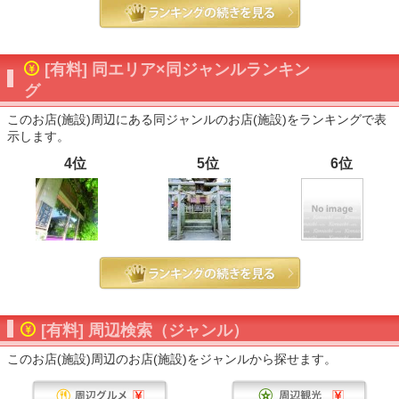
[有料] 同エリア×同ジャンルランキン
グ
このお店(施設)周辺にある同ジャンルのお店(施設)をランキングで表
示します。
4位
5位
6位
[有料] 周辺検索（ジャンル）
このお店(施設)周辺のお店(施設)をジャンルから探せます。