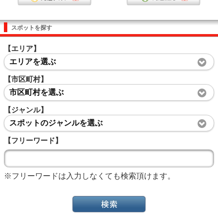
スポットを探す
【エリア】
エリアを選ぶ
【市区町村】
市区町村を選ぶ
【ジャンル】
スポットのジャンルを選ぶ
【フリーワード】
※フリーワードは入力しなくても検索頂けます。