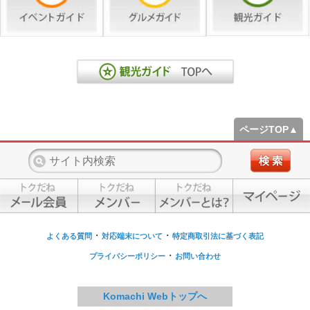
ページTOP▲
・
・
よくある質問
対応端末について
特定商取引法に基づく表記
・
プライバシーポリシー
お問い合わせ
Komachi Webトップへ