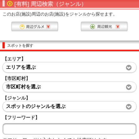
[有料] 周辺検索（ジャンル）
このお店(施設)周辺のお店(施設)をジャンルから探せます。
スポットを探す
【エリア】
エリアを選ぶ
【市区町村】
市区町村を選ぶ
【ジャンル】
スポットのジャンルを選ぶ
【フリーワード】