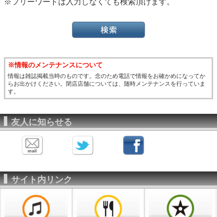
※フリーワードは入力しなくても検索頂けます。
※情報のメンテナンスについて
情報は雑誌掲載当時のものです。念のため電話で情報をお確かめになってか
らお出かけください。閉店店舗については、随時メンテナンスを行っていま
す。
友人に知らせる
サイト内リンク