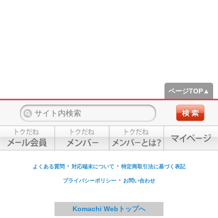
ページTOP▲
・
・
よくある質問
対応端末について
特定商取引法に基づく表記
・
プライバシーポリシー
お問い合わせ
Komachi Webトップへ