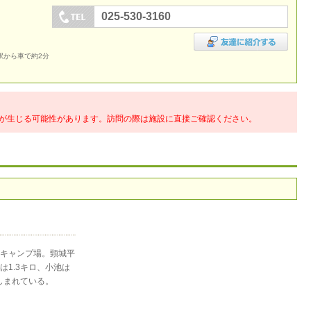
025-530-3160
駅から車で約2分
が生じる可能性があります。訪問の際は施設に直接ご確認ください。
キャンプ場。頸城平
1.3キロ、小池は
しまれている。