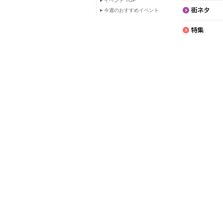
イベント TOP
今週のおすすめイベント