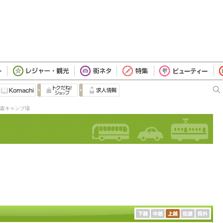
森キャンプ場