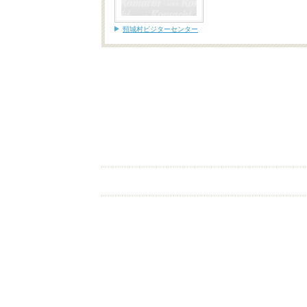
頸城村ビジターセンター